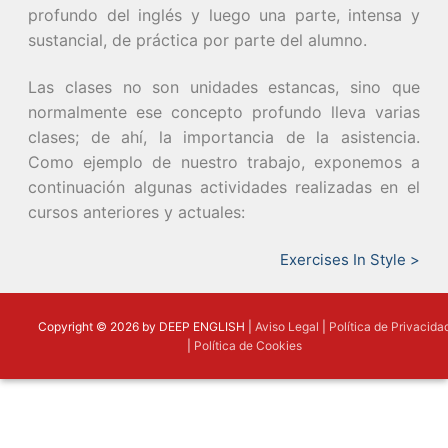
profundo del inglés y luego una parte, intensa y
sustancial, de práctica por parte del alumno.
Las clases no son unidades estancas, sino que
normalmente ese concepto profundo lleva varias
clases; de ahí, la importancia de la asistencia.
Como ejemplo de nuestro trabajo, exponemos a
continuación algunas actividades realizadas en el
cursos anteriores y actuales:
Exercises In Style >
Copyright © 2026 by DEEP ENGLISH |
Aviso Legal
|
Política de Privacida
|
Política de Cookies