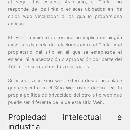
al seguir los enlaces. Asimismo, el Titular no
responde de los links o enlaces ubicados en los
sitios web vinculados a los que le proporciona
acceso.
El establecimiento del enlace no implica en ningún
caso la existencia de relaciones entre el Titular y el
propietario del sitio en el que se establezca el
enlace, ni la aceptación o aprobación por parte del
Titular de sus contenidos o servicios.
Si accede a un sitio web externo desde un enlace
que encuentre en el Sitio Web usted deberá leer la
propia política de privacidad del otro sitio web que
puede ser diferente de la de este sitio Web.
Propiedad intelectual e
industrial