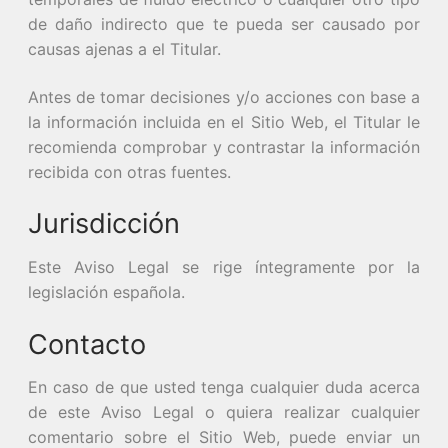
de daño indirecto que te pueda ser causado por
causas ajenas a el Titular.
Antes de tomar decisiones y/o acciones con base a
la información incluida en el Sitio Web, el Titular le
recomienda comprobar y contrastar la información
recibida con otras fuentes.
Jurisdicción
Este Aviso Legal se rige íntegramente por la
legislación española.
Contacto
En caso de que usted tenga cualquier duda acerca
de este Aviso Legal o quiera realizar cualquier
comentario sobre el Sitio Web, puede enviar un