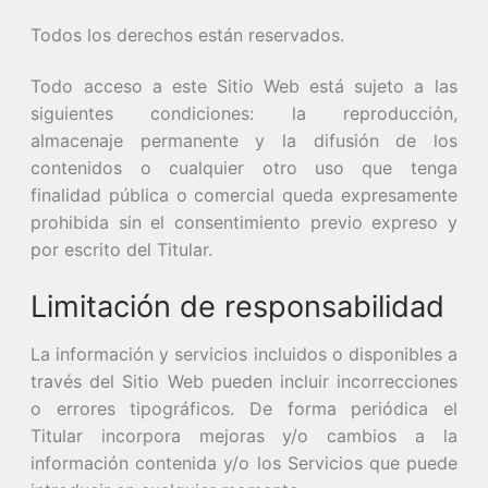
Todos los derechos están reservados.
Todo acceso a este Sitio Web está sujeto a las
siguientes condiciones: la reproducción,
almacenaje permanente y la difusión de los
contenidos o cualquier otro uso que tenga
finalidad pública o comercial queda expresamente
prohibida sin el consentimiento previo expreso y
por escrito del Titular.
Limitación de responsabilidad
La información y servicios incluidos o disponibles a
través del Sitio Web pueden incluir incorrecciones
o errores tipográficos. De forma periódica el
Titular incorpora mejoras y/o cambios a la
información contenida y/o los Servicios que puede