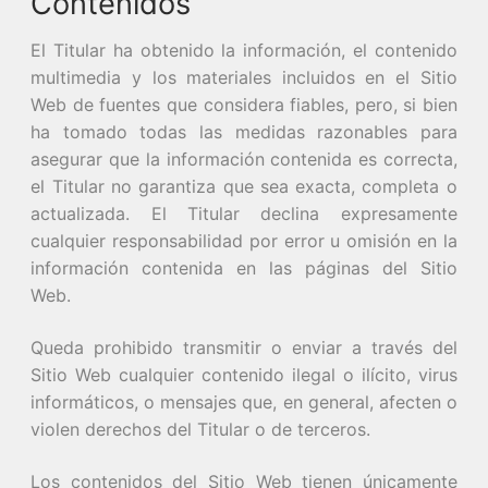
Contenidos
El Titular ha obtenido la información, el contenido
multimedia y los materiales incluidos en el Sitio
Web de fuentes que considera fiables, pero, si bien
ha tomado todas las medidas razonables para
asegurar que la información contenida es correcta,
el Titular no garantiza que sea exacta, completa o
actualizada. El Titular declina expresamente
cualquier responsabilidad por error u omisión en la
información contenida en las páginas del Sitio
Web.
Queda prohibido transmitir o enviar a través del
Sitio Web cualquier contenido ilegal o ilícito, virus
informáticos, o mensajes que, en general, afecten o
violen derechos del Titular o de terceros.
Los contenidos del Sitio Web tienen únicamente