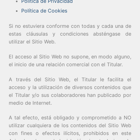
Política de Privacidad
Política de Cookies
Si no estuviera conforme con todas y cada una de
estas cláusulas y condiciones absténgase de
utilizar el Sitio Web.
El acceso al Sitio Web no supone, en modo alguno,
el inicio de una relación comercial con el Titular.
A través del Sitio Web, el Titular le facilita el
acceso y la utilización de diversos contenidos que
el Titular y/o sus colaboradores han publicado por
medio de Internet.
A tal efecto, está obligado y comprometido a NO
utilizar cualquiera de los contenidos del Sitio Web
con fines o efectos ilícitos, prohibidos en este