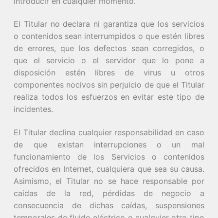
introducir en cualquier momento.
El Titular no declara ni garantiza que los servicios
o contenidos sean interrumpidos o que estén libres
de errores, que los defectos sean corregidos, o
que el servicio o el servidor que lo pone a
disposición estén libres de virus u otros
componentes nocivos sin perjuicio de que el Titular
realiza todos los esfuerzos en evitar este tipo de
incidentes.
El Titular declina cualquier responsabilidad en caso
de que existan interrupciones o un mal
funcionamiento de los Servicios o contenidos
ofrecidos en Internet, cualquiera que sea su causa.
Asimismo, el Titular no se hace responsable por
caídas de la red, pérdidas de negocio a
consecuencia de dichas caídas, suspensiones
temporales de fluido eléctrico o cualquier otro tipo