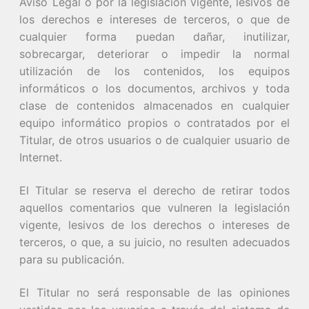
Aviso Legal o por la legislación vigente, lesivos de
los derechos e intereses de terceros, o que de
cualquier forma puedan dañar, inutilizar,
sobrecargar, deteriorar o impedir la normal
utilización de los contenidos, los equipos
informáticos o los documentos, archivos y toda
clase de contenidos almacenados en cualquier
equipo informático propios o contratados por el
Titular, de otros usuarios o de cualquier usuario de
Internet.
El Titular se reserva el derecho de retirar todos
aquellos comentarios que vulneren la legislación
vigente, lesivos de los derechos o intereses de
terceros, o que, a su juicio, no resulten adecuados
para su publicación.
El Titular no será responsable de las opiniones