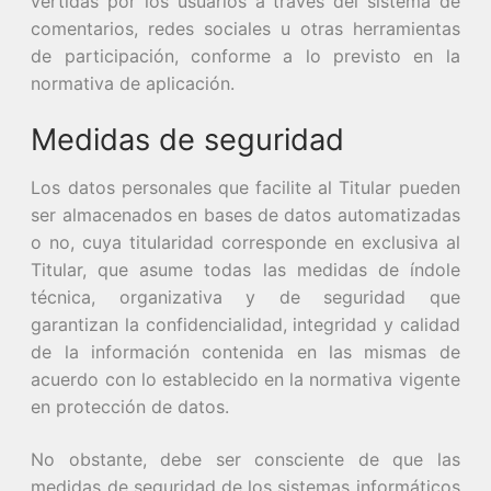
vertidas por los usuarios a través del sistema de
comentarios, redes sociales u otras herramientas
de participación, conforme a lo previsto en la
normativa de aplicación.
Medidas de seguridad
Los datos personales que facilite al Titular pueden
ser almacenados en bases de datos automatizadas
o no, cuya titularidad corresponde en exclusiva al
Titular, que asume todas las medidas de índole
técnica, organizativa y de seguridad que
garantizan la confidencialidad, integridad y calidad
de la información contenida en las mismas de
acuerdo con lo establecido en la normativa vigente
en protección de datos.
No obstante, debe ser consciente de que las
medidas de seguridad de los sistemas informáticos