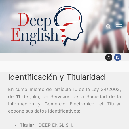
Skip
to
content
Search for:
Identificación y Titularidad
En cumplimiento del artículo 10 de la Ley 34/2002,
de 11 de julio, de Servicios de la Sociedad de la
Información y Comercio Electrónico, el Titular
expone sus datos identificativos:
Titular:
DEEP ENGLISH.