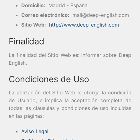
Domicilio:
Madrid - España.
Correo electrónico:
mail@deep-english.com
Sitio Web:
http://www.deep-english.com
Finalidad
La finalidad del Sitio Web es: informar sobre Deep
English.
Condiciones de Uso
La utilización del Sitio Web le otorga la condición
de Usuario, e implica la aceptación completa de
todas las cláusulas y condiciones de uso incluidas
en las páginas:
Aviso Legal