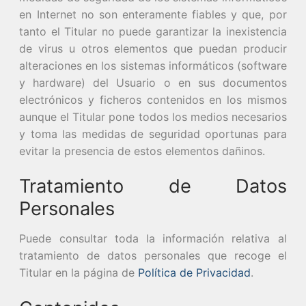
en Internet no son enteramente fiables y que, por
tanto el Titular no puede garantizar la inexistencia
de virus u otros elementos que puedan producir
alteraciones en los sistemas informáticos (software
y hardware) del Usuario o en sus documentos
electrónicos y ficheros contenidos en los mismos
aunque el Titular pone todos los medios necesarios
y toma las medidas de seguridad oportunas para
evitar la presencia de estos elementos dañinos.
Tratamiento de Datos
Personales
Puede consultar toda la información relativa al
tratamiento de datos personales que recoge el
Titular en la página de
Política de Privacidad
.