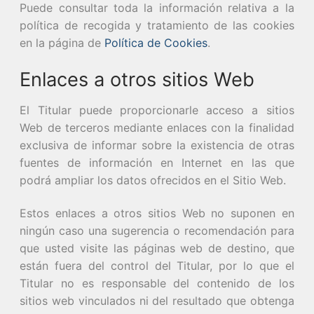
Puede consultar toda la información relativa a la
política de recogida y tratamiento de las cookies
en la página de
Política de Cookies
.
Enlaces a otros sitios Web
El Titular puede proporcionarle acceso a sitios
Web de terceros mediante enlaces con la finalidad
exclusiva de informar sobre la existencia de otras
fuentes de información en Internet en las que
podrá ampliar los datos ofrecidos en el Sitio Web.
Estos enlaces a otros sitios Web no suponen en
ningún caso una sugerencia o recomendación para
que usted visite las páginas web de destino, que
están fuera del control del Titular, por lo que el
Titular no es responsable del contenido de los
sitios web vinculados ni del resultado que obtenga