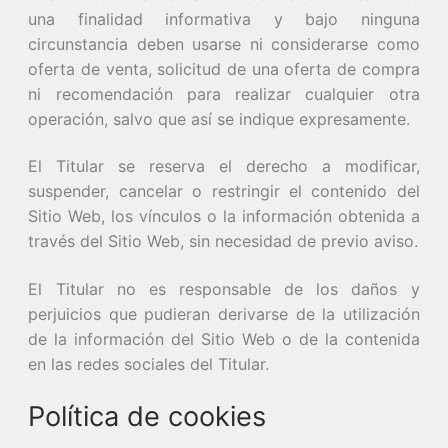
una finalidad informativa y bajo ninguna
circunstancia deben usarse ni considerarse como
oferta de venta, solicitud de una oferta de compra
ni recomendación para realizar cualquier otra
operación, salvo que así se indique expresamente.
El Titular se reserva el derecho a modificar,
suspender, cancelar o restringir el contenido del
Sitio Web, los vínculos o la información obtenida a
través del Sitio Web, sin necesidad de previo aviso.
El Titular no es responsable de los daños y
perjuicios que pudieran derivarse de la utilización
de la información del Sitio Web o de la contenida
en las redes sociales del Titular.
Política de cookies