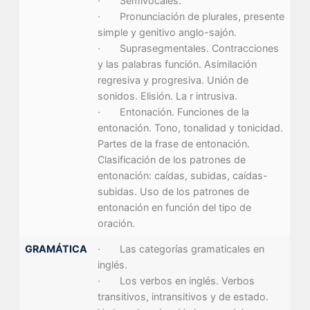
· Semivocales.
· Pronunciación de plurales, presente
simple y genitivo anglo-sajón.
· Suprasegmentales. Contracciones
y las palabras función. Asimilación
regresiva y progresiva. Unión de
sonidos. Elisión. La r intrusiva.
· Entonación. Funciones de la
entonación. Tono, tonalidad y tonicidad.
Partes de la frase de entonación.
Clasificación de los patrones de
entonación: caídas, subidas, caídas-
subidas. Uso de los patrones de
entonación en función del tipo de
oración.
GRAMÁTICA
· Las categorías gramaticales en
inglés.
· Los verbos en inglés. Verbos
transitivos, intransitivos y de estado.