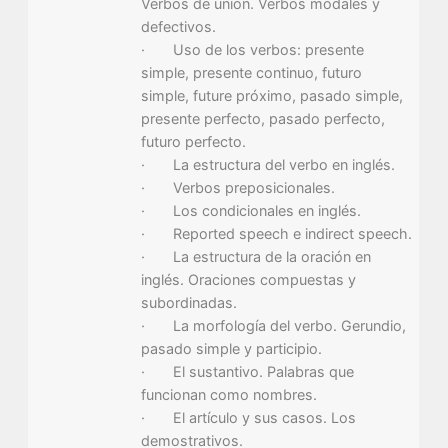
Verbos de union. Verbos modales y
defectivos.
· Uso de los verbos: presente
simple, presente continuo, futuro
simple, future próximo, pasado simple,
presente perfecto, pasado perfecto,
futuro perfecto.
· La estructura del verbo en inglés.
· Verbos preposicionales.
· Los condicionales en inglés.
· Reported speech e indirect speech.
· La estructura de la oración en
inglés. Oraciones compuestas y
subordinadas.
· La morfología del verbo. Gerundio,
pasado simple y participio.
· El sustantivo. Palabras que
funcionan como nombres.
· El artículo y sus casos. Los
demostrativos.