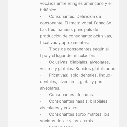
vocálica entre el inglés americano y el
británico.
· Consonantes. Definición de
consonante. El tracto vocal. Fonación.
Las tres maneras principals de
producción de consonants: oclusivas,
fricativas y aproximantes.
· Tipos de consonantes según el
tipo y el lugar de articulación.
· Oclusivas: bilabiales, alveolares,
velares y glotales. Sonidos glotalizados.
· Fricativas: labio-dentales, linguo-
dentales, alveolares, glotal y post-
alveolares.
· Consonantes africadas.
· Consonantes nasals: bilabiales,
alveolares y velares
· Consonantes aproximantes: los
sonidos de la r y los laterals.