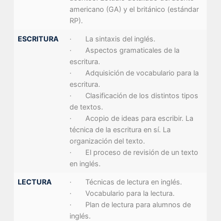
americano (GA) y el británico (estándar
RP).
ESCRITURA
· La sintaxis del inglés.
· Aspectos gramaticales de la
escritura.
· Adquisición de vocabulario para la
escritura.
· Clasificación de los distintos tipos
de textos.
· Acopio de ideas para escribir. La
técnica de la escritura en sí. La
organización del texto.
· El proceso de revisión de un texto
en inglés.
LECTURA
· Técnicas de lectura en inglés.
· Vocabulario para la lectura.
· Plan de lectura para alumnos de
inglés.