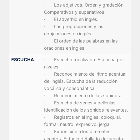
· Los adjetivos. Orden y gradación.
Comparativos y superlativos.
· El adverbio en inglés.
· Las preposiciones y las
conjunciones en inglés.
· El orden de las palabras en las
oraciones en inglés.
ESCUCHA
· Escucha focalizada. Escucha por
niveles.
· Reconocimiento del ritmo acentual
del inglés. Escucha de la reducción
vocálica y consonántica.
· Reconocimiento de los sonidos.
· Escucha de series y películas.
Identificación de los sonidos relevantes.
· Registros en el inglés: coloquial,
formal, neutro, expresivo, jerga.
· Exposición a los diferentes
acentos. Estudio detallado del acento