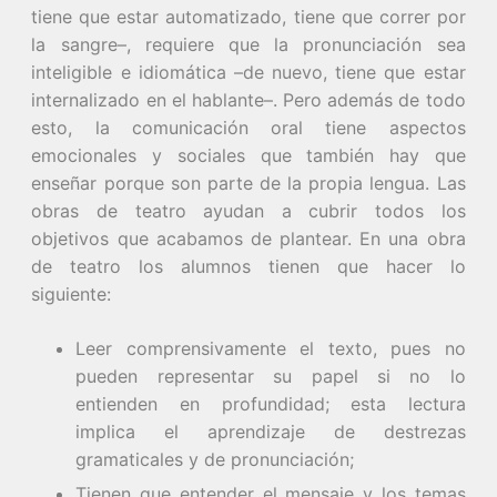
tiene que estar automatizado, tiene que correr por
la sangre–, requiere que la pronunciación sea
inteligible e idiomática –de nuevo, tiene que estar
internalizado en el hablante–. Pero además de todo
esto, la comunicación oral tiene aspectos
emocionales y sociales que también hay que
enseñar porque son parte de la propia lengua. Las
obras de teatro ayudan a cubrir todos los
objetivos que acabamos de plantear. En una obra
de teatro los alumnos tienen que hacer lo
siguiente:
Leer comprensivamente el texto, pues no
pueden representar su papel si no lo
entienden en profundidad; esta lectura
implica el aprendizaje de destrezas
gramaticales y de pronunciación;
Tienen que entender el mensaje y los temas