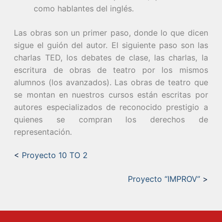
como hablantes del inglés.
Las obras son un primer paso, donde lo que dicen
sigue el guión del autor. El siguiente paso son las
charlas TED, los debates de clase, las charlas, la
escritura de obras de teatro por los mismos
alumnos (los avanzados). Las obras de teatro que
se montan en nuestros cursos están escritas por
autores especializados de reconocido prestigio a
quienes se compran los derechos de
representación.
<
Proyecto 10 TO 2
Proyecto “IMPROV”
>