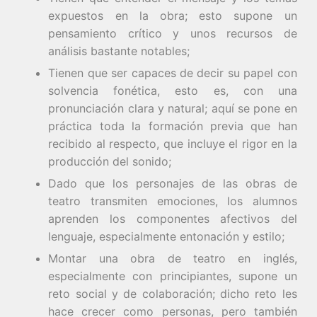
expuestos en la obra; esto supone un
pensamiento crítico y unos recursos de
análisis bastante notables;
Tienen que ser capaces de decir su papel con
solvencia fonética, esto es, con una
pronunciación clara y natural; aquí se pone en
práctica toda la formación previa que han
recibido al respecto, que incluye el rigor en la
producción del sonido;
Dado que los personajes de las obras de
teatro transmiten emociones, los alumnos
aprenden los componentes afectivos del
lenguaje, especialmente entonación y estilo;
Montar una obra de teatro en inglés,
especialmente con principiantes, supone un
reto social y de colaboración; dicho reto les
hace crecer como personas, pero también