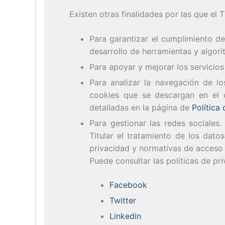
Existen otras finalidades por las que el T
Para garantizar el cumplimiento de
desarrollo de herramientas y algori
Para apoyar y mejorar los servicios
Para analizar la navegación de lo
cookies que se descargan en el o
detalladas en la página de
Política
Para gestionar las redes sociales.
Titular el tratamiento de los dato
privacidad y normativas de acceso
Puede consultar las políticas de pri
Facebook
Twitter
Linkedin