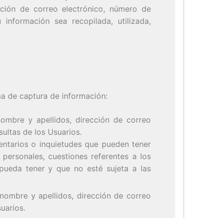
ección de correo electrónico, número de
 información sea recopilada, utilizada,
ema de captura de información:
nombre y apellidos, dirección de correo
sultas de los Usuarios.
mentarios o inquietudes que pueden tener
s personales, cuestiones referentes a los
 pueda tener y que no esté sujeta a las
 nombre y apellidos, dirección de correo
uarios.