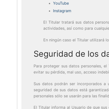
YouTube
Instagram
El Titular tratará sus datos person
actividades, así como para cualquie
En ningún caso el Titular utilizará 
Seguridad de los d
Para proteger sus datos personales, el 
evitar su pérdida, mal uso, acceso indeb
Sus datos podrán ser incorporados a un
seguridad de sus datos está garantizad
personales sólo se usarán para las final
El Titular informa al Usuario de que su