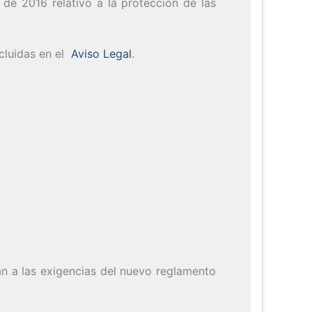
de 2016 relativo a la protección de las
ncluidas en el
Aviso Legal
.
tan a las exigencias del nuevo reglamento