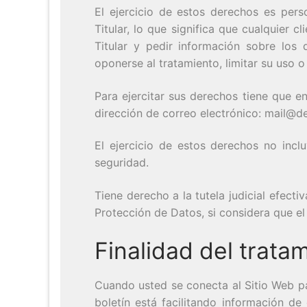
El ejercicio de estos derechos es pers
Titular, lo que significa que cualquier 
Titular y pedir información sobre los 
oponerse al tratamiento, limitar su uso o 
Para ejercitar sus derechos tiene que e
dirección de correo electrónico: mail@d
El ejercicio de estos derechos no incl
seguridad.
Tiene derecho a la tutela judicial efect
Protección de Datos, si considera que el
Finalidad del trata
Cuando usted se conecta al Sitio Web par
boletín está facilitando información de