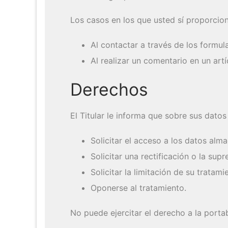
Los casos en los que usted sí proporcion
Al contactar a través de los formul
Al realizar un comentario en un art
Derechos
El Titular le informa que sobre sus datos
Solicitar el acceso a los datos alm
Solicitar una rectificación o la supr
Solicitar la limitación de su tratami
Oponerse al tratamiento.
No puede ejercitar el derecho a la portab